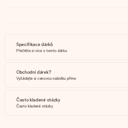
Specifikace dárků
Přečtěte si více o tomto dárku
Obchodní dárek?
Vyžádejte si cenovou nabídku přímo
Často kladené otázky
Často kladené otázky