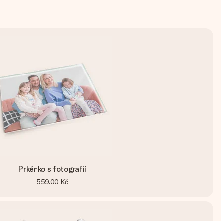
Prkénko s fotografií
559,00 Kč