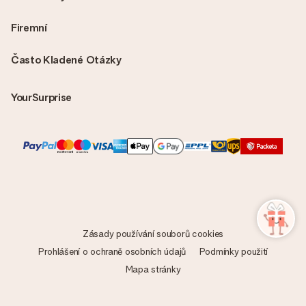
Firemní
Často Kladené Otázky
YourSurprise
Zásady používání souborů cookies
Prohlášení o ochraně osobních údajů
Podmínky použití
Mapa stránky