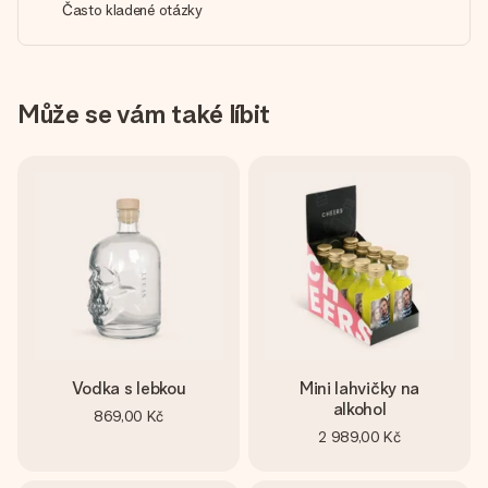
Často kladené otázky
Může se vám také líbit
Vodka s lebkou
Mini lahvičky na
alkohol
869,00 Kč
2 989,00 Kč