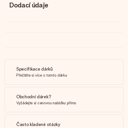
Dodací údaje
Specifikace dárků
Přečtěte si více o tomto dárku
Obchodní dárek?
Vyžádejte si cenovou nabídku přímo
Často kladené otázky