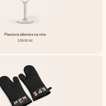
Plastová sklenice na víno
339,00 Kč