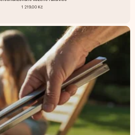
1 219,00 Kč