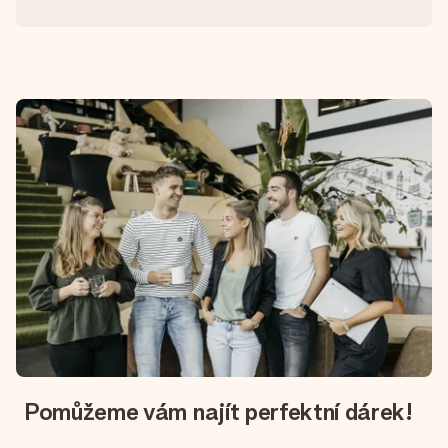
Pomůžeme vám najít perfektní dárek!