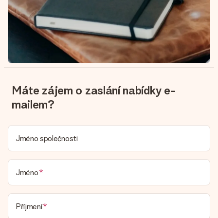
Máte zájem o zaslání nabídky e-
mailem?
Jméno společnosti
Jméno
Příjmení