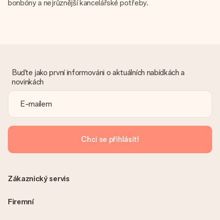
bonbóny a nejrůznější kancelářské potřeby.
Buďte jako první informováni o aktuálních nabídkách a
novinkách
Chci se přihlásit!
Zákaznický servis
Firemní