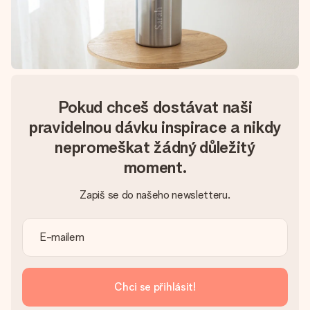
Pokud chceš dostávat naši
pravidelnou dávku inspirace a nikdy
nepromeškat žádný důležitý
moment.
Zapiš se do našeho newsletteru.
Chci se přihlásit!