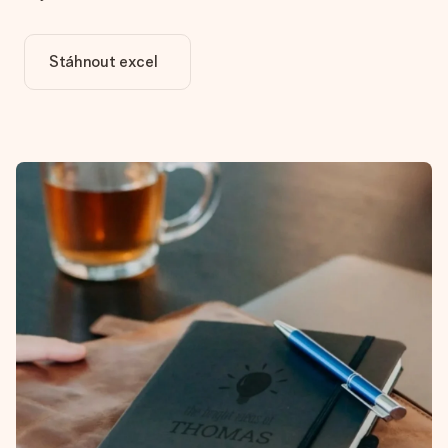
Stáhnout excel