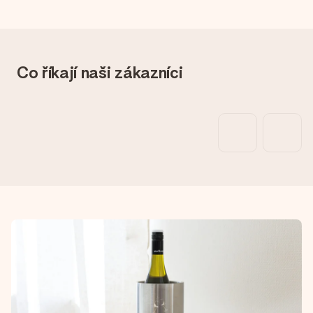
Co říkají naši zákazníci