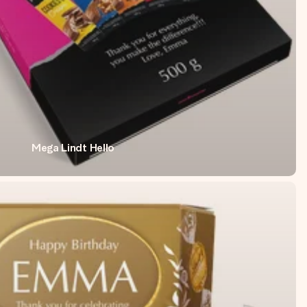
Mega Lindt Hello