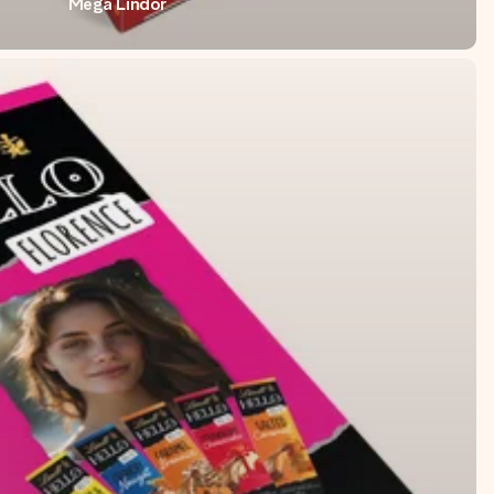
Mega Lindor