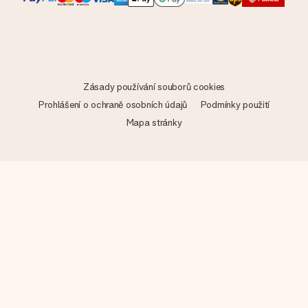
Zásady používání souborů cookies
Prohlášení o ochraně osobních údajů
Podmínky použití
Mapa stránky