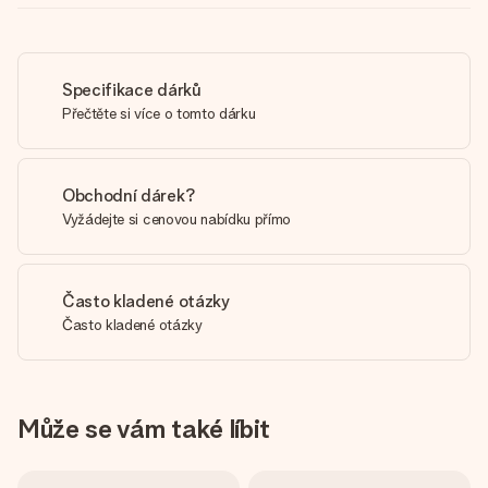
Specifikace dárků
Přečtěte si více o tomto dárku
Obchodní dárek?
Vyžádejte si cenovou nabídku přímo
Často kladené otázky
Často kladené otázky
Může se vám také líbit