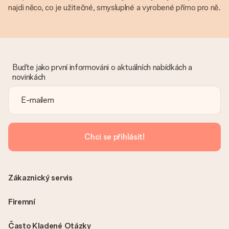
najdi něco, co je užitečné, smysluplné a vyrobené přímo pro ně.
Buďte jako první informováni o aktuálních nabídkách a
novinkách
Chci se přihlásit!
Zákaznický servis
Firemní
Často Kladené Otázky