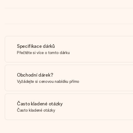
Specifikace dárků
Přečtěte si více o tomto dárku
Obchodní dárek?
Vyžádejte si cenovou nabídku přímo
Často kladené otázky
Často kladené otázky