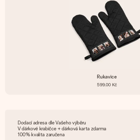
Rukavice
599,00 Kč
Dodací adresa dle Vašeho výběru
V dárkové krabičce + dárková karta zdarma
100% kvalita zaručena