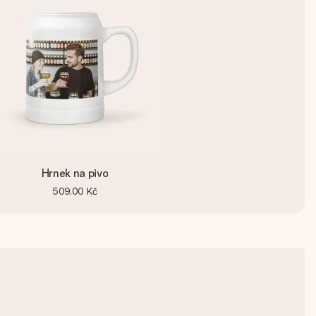
Hrnek na pivo
509,00 Kč