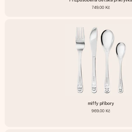
749,00 Kč
miffy příbory
969,00 Kč