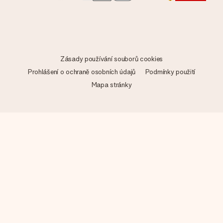
Zásady používání souborů cookies
Prohlášení o ochraně osobních údajů
Podmínky použití
Mapa stránky