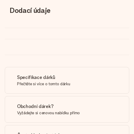
Dodací údaje
Specifikace dárků
Přečtěte si více o tomto dárku
Obchodní dárek?
Vyžádejte si cenovou nabídku přímo