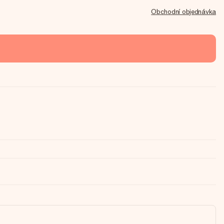
Obchodní objednávka