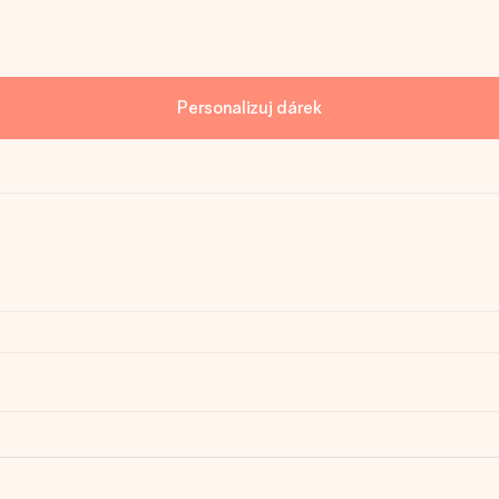
Personalizuj dárek