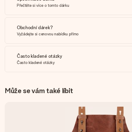
Přečtěte si více o tomto dárku
Obchodní dárek?
Vyžádejte si cenovou nabídku přímo
Často kladené otázky
Často kladené otázky
Může se vám také líbit