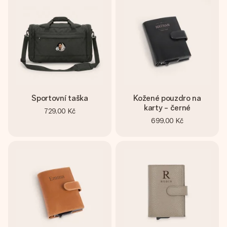
Sportovní taška
Kožené pouzdro na
karty - černé
729,00 Kč
699,00 Kč