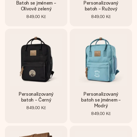
Batoh se jménem -
Personalizovaný
Olivově zelený
batoh - Ružový
849,00 Kč
849,00 Kč
Personalizovaný
Personalizovaný
batoh - Černý
batoh se jménem -
Modrý
849,00 Kč
849,00 Kč