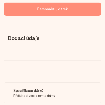
Personalizuj dárek
Dodací údaje
Specifikace dárků
Přečtěte si více o tomto dárku