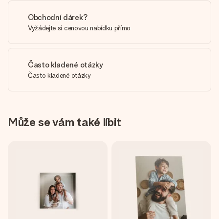
Obchodní dárek?
Vyžádejte si cenovou nabídku přímo
Často kladené otázky
Často kladené otázky
Může se vám také líbit