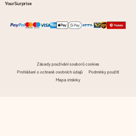
YourSurprise
Zásady používání souborů cookies
Prohlášení o ochraně osobních údajů
Podmínky použití
Mapa stránky