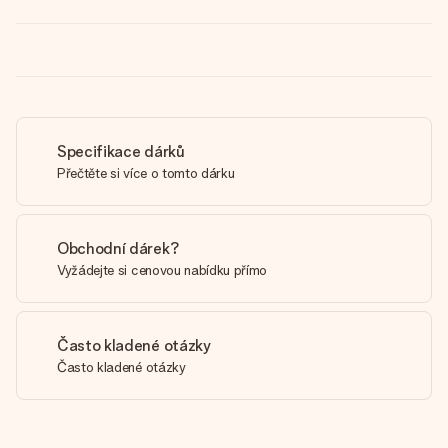
Specifikace dárků
Přečtěte si více o tomto dárku
Obchodní dárek?
Vyžádejte si cenovou nabídku přímo
Často kladené otázky
Často kladené otázky