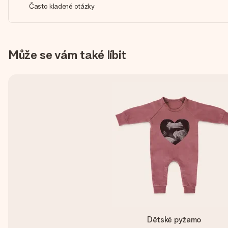
Často kladené otázky
Může se vám také líbit
Dětské pyžamo