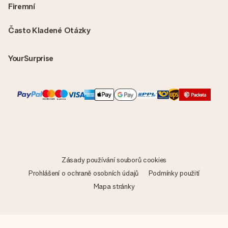
Firemní
Často Kladené Otázky
YourSurprise
Zásady používání souborů cookies
Prohlášení o ochraně osobních údajů
Podmínky použití
Mapa stránky