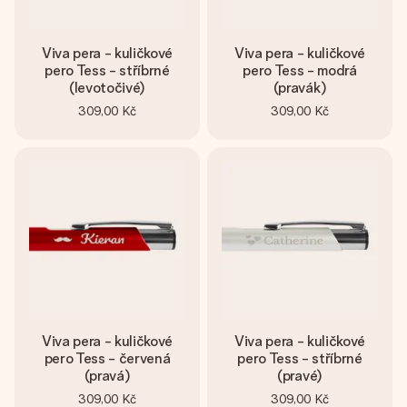
Viva pera - kuličkové
Viva pera - kuličkové
pero Tess - stříbrné
pero Tess - modrá
(levotočivé)
(pravák)
309,00 Kč
309,00 Kč
Viva pera - kuličkové
Viva pera - kuličkové
pero Tess - červená
pero Tess - stříbrné
(pravá)
(pravé)
309,00 Kč
309,00 Kč