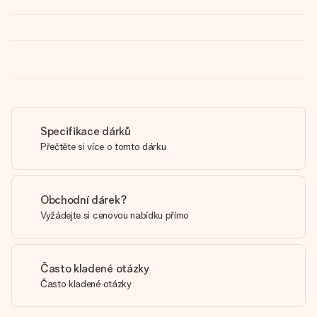
Specifikace dárků
Přečtěte si více o tomto dárku
Obchodní dárek?
Vyžádejte si cenovou nabídku přímo
Často kladené otázky
Často kladené otázky