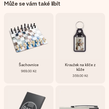
Může se vám také líbit
Šachovnice
Kroužek na klíče z
kůže
969,00 Kč
359,00 Kč