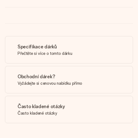
Specifikace dárků
Přečtěte si více o tomto dárku
Obchodní dárek?
Vyžádejte si cenovou nabídku přímo
Často kladené otázky
Často kladené otázky