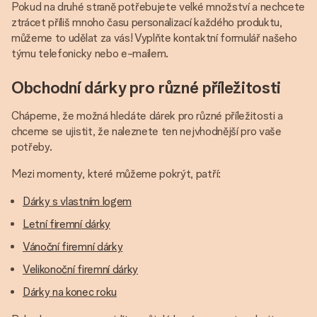
Pokud na druhé straně potřebujete velké množství a nechcete
ztrácet příliš mnoho času personalizací každého produktu,
můžeme to udělat za vás! Vyplňte kontaktní formulář našeho
týmu telefonicky nebo e-mailem.
Obchodní dárky pro různé příležitosti
Chápeme, že možná hledáte dárek pro různé příležitosti a
chceme se ujistit, že naleznete ten nejvhodnější pro vaše
potřeby.
Mezi momenty, které můžeme pokrýt, patří:
Dárky s vlastním logem
Letní firemní dárky
Vánoční firemní dárky
Velikonoční firemní dárky
Dárky na konec roku