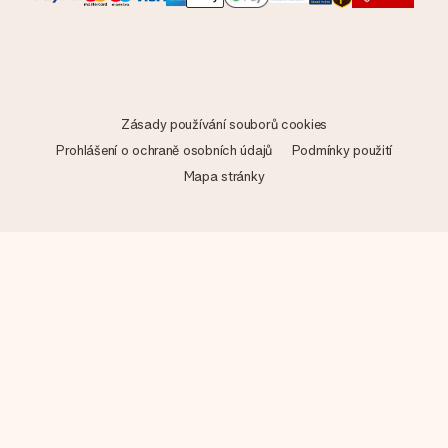
Zásady používání souborů cookies
Prohlášení o ochraně osobních údajů
Podmínky použití
Mapa stránky