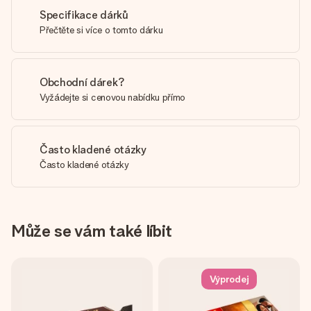
Specifikace dárků
Přečtěte si více o tomto dárku
Obchodní dárek?
Vyžádejte si cenovou nabídku přímo
Často kladené otázky
Často kladené otázky
Může se vám také líbit
Výprodej