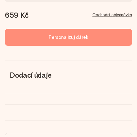
659 Kč
Obchodní objednávka
Personalizuj dárek
Dodací údaje