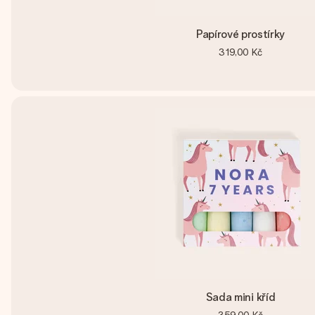
Papírové prostírky
319,00 Kč
Sada mini kříd