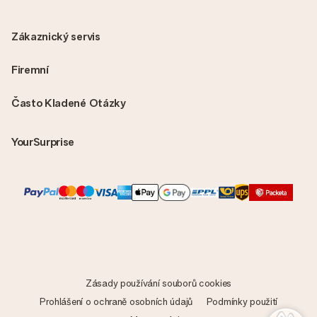
Zákaznický servis
Firemní
Často Kladené Otázky
YourSurprise
Zásady používání souborů cookies
Prohlášení o ochraně osobních údajů
Podmínky použití