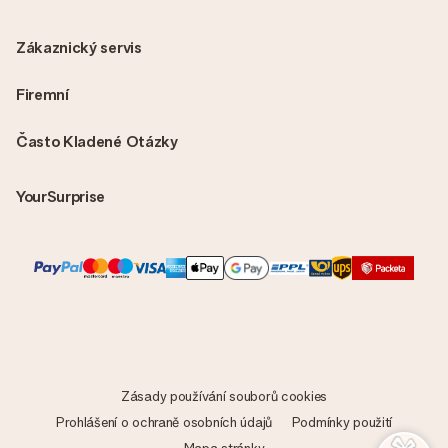
Zákaznický servis
Firemní
Často Kladené Otázky
YourSurprise
Zásady používání souborů cookies
Prohlášení o ochraně osobních údajů
Podmínky použití