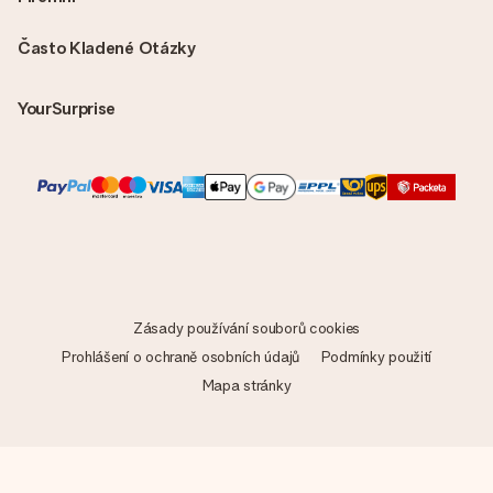
Často Kladené Otázky
YourSurprise
Zásady používání souborů cookies
Prohlášení o ochraně osobních údajů
Podmínky použití
Mapa stránky