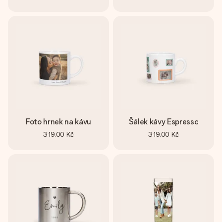
Foto hrnek na kávu
Šálek kávy Espresso
319,00 Kč
319,00 Kč