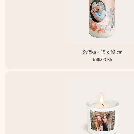
Svíčka - 19 x 10 cm
549,00 Kč