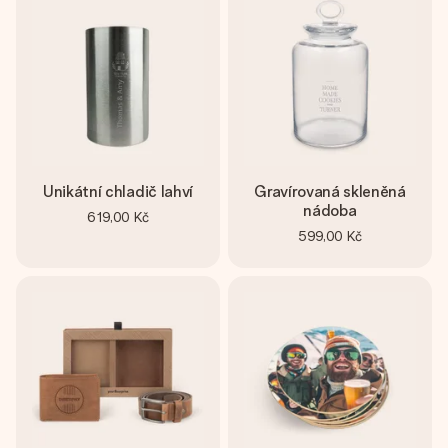
Unikátní chladič lahví
Gravírovaná skleněná
nádoba
619,00 Kč
599,00 Kč