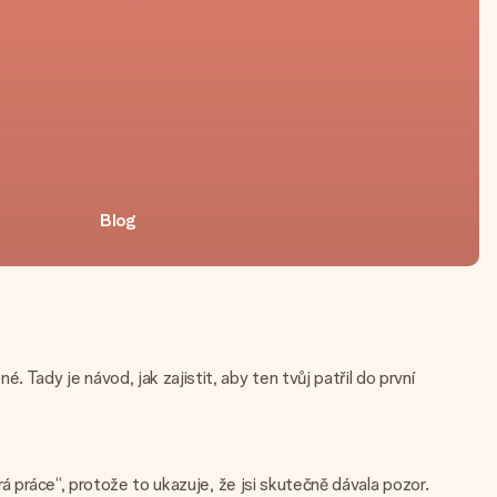
Blog
Tady je návod, jak zajistit, aby ten tvůj patřil do první
á práce“, protože to ukazuje, že jsi skutečně dávala pozor.