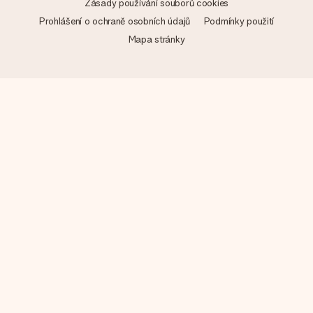
Zásady používání souborů cookies
Prohlášení o ochraně osobních údajů
Podmínky použití
Mapa stránky