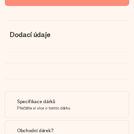
Dodací údaje
Specifikace dárků
Přečtěte si více o tomto dárku
Obchodní dárek?