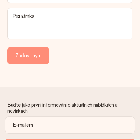
Poznámka
Žádost nyní
Buďte jako první informováni o aktuálních nabídkách a
novinkách