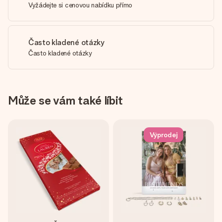
Vyžádejte si cenovou nabídku přímo
Často kladené otázky
Často kladené otázky
Může se vám také líbit
Výprodej