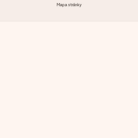
Mapa stránky