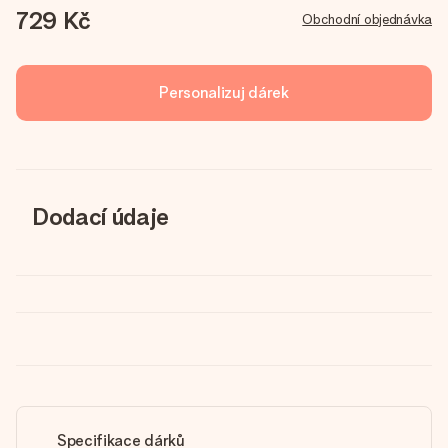
729 Kč
Obchodní objednávka
Personalizuj dárek
Dodací údaje
Specifikace dárků