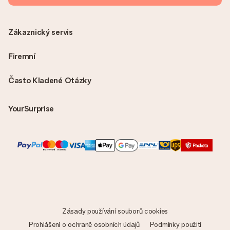
Zákaznický servis
Firemní
Často Kladené Otázky
YourSurprise
Zásady používání souborů cookies
Prohlášení o ochraně osobních údajů
Podmínky použití