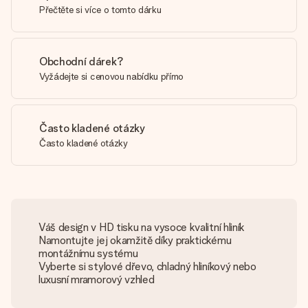
Přečtěte si více o tomto dárku
Obchodní dárek?
Vyžádejte si cenovou nabídku přímo
Často kladené otázky
Často kladené otázky
Váš design v HD tisku na vysoce kvalitní hliník
Namontujte jej okamžitě díky praktickému
montážnímu systému
Vyberte si stylové dřevo, chladný hliníkový nebo
luxusní mramorový vzhled