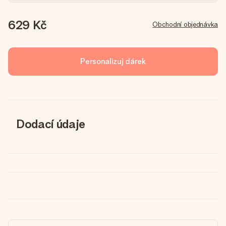
629 Kč
Obchodní objednávka
Personalizuj dárek
Dodací údaje