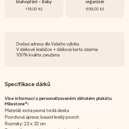
blahopřání - Baby
organizér
119,00 Kč
699,00 Kč
Dodací adresa dle Vašeho výběru
V dárkové krabičce + dárková karta zdarma
100% kvalita zaručena
Specifikace dárků
Více informací o personalizovaném dětském plakátu
Milestone®:
Materiál: extra pevná tvrdá deska
Povrchová úprava: luxusní lesklý povrch
Rozměry: 23 x 32 cm