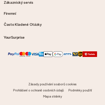
Zákaznický servis
Firemní
Často Kladené Otázky
YourSurprise
Zásady používání souborů cookies
Prohlášení o ochraně osobních údajů
Podmínky použití
Mapa stránky