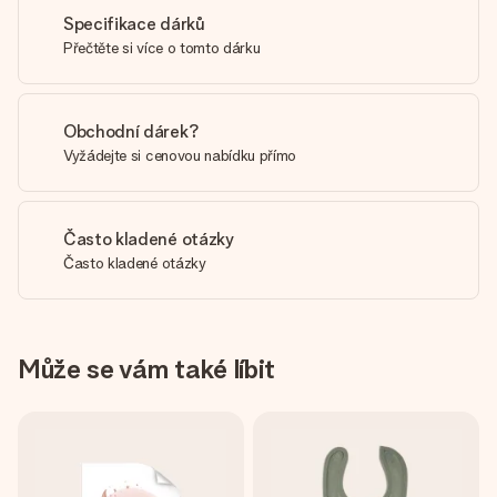
Specifikace dárků
Přečtěte si více o tomto dárku
Obchodní dárek?
Vyžádejte si cenovou nabídku přímo
Často kladené otázky
Často kladené otázky
Může se vám také líbit