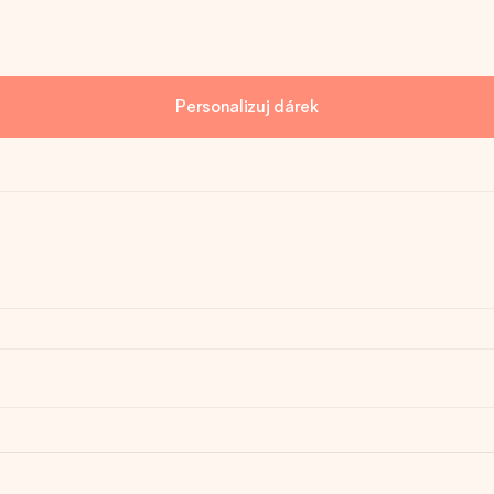
Personalizuj dárek