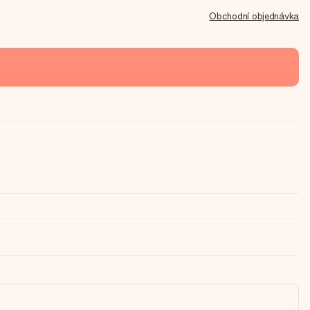
Obchodní objednávka