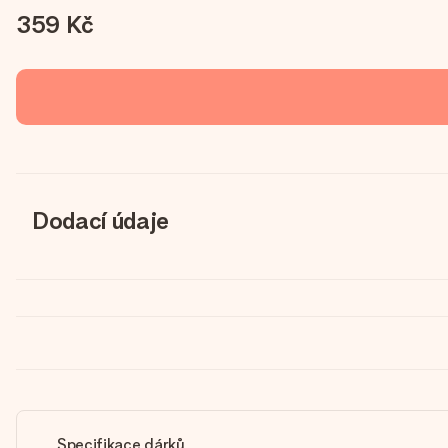
359 Kč
Dodací údaje
Specifikace dárků