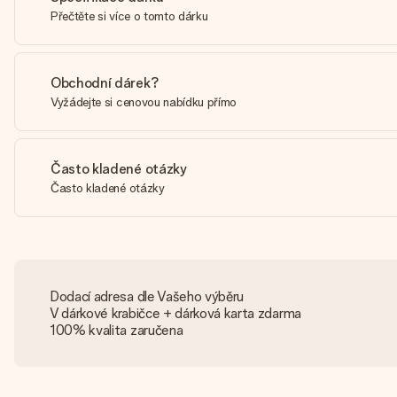
Přečtěte si více o tomto dárku
Obchodní dárek?
Vyžádejte si cenovou nabídku přímo
Často kladené otázky
Často kladené otázky
Dodací adresa dle Vašeho výběru
V dárkové krabičce + dárková karta zdarma
100% kvalita zaručena