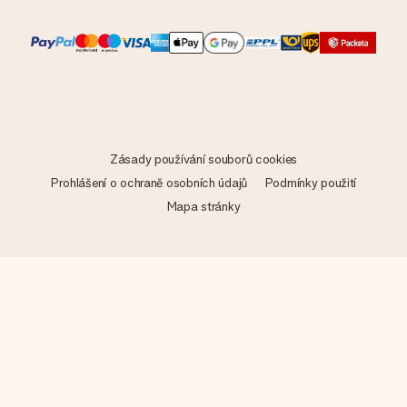
Zásady používání souborů cookies
Prohlášení o ochraně osobních údajů
Podmínky použití
Mapa stránky