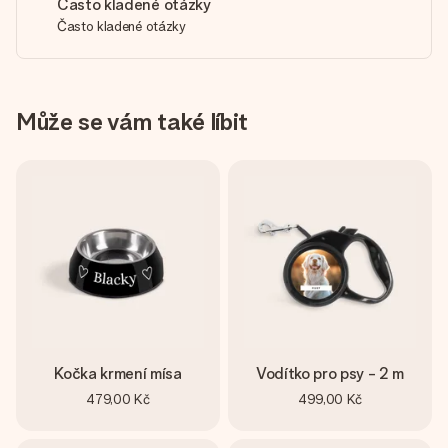
Často kladené otázky
Často kladené otázky
Může se vám také líbit
Kočka krmení mísa
Vodítko pro psy - 2 m
479,00 Kč
499,00 Kč