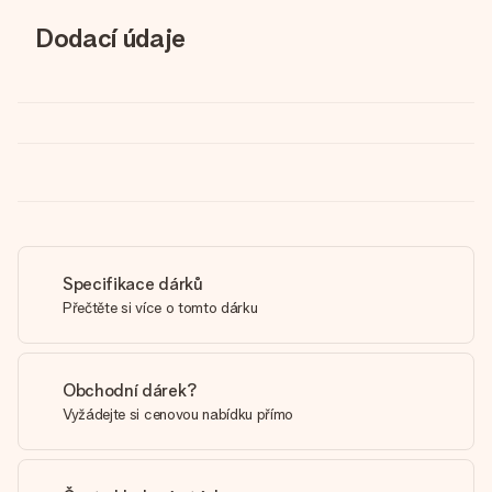
Dodací údaje
Specifikace dárků
Přečtěte si více o tomto dárku
Obchodní dárek?
Vyžádejte si cenovou nabídku přímo