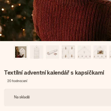
Textilní adventní kalendář s kapsičkami
20
hodnocení
Na skladě