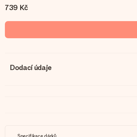
739 Kč
Dodací údaje
Specifikace dárků