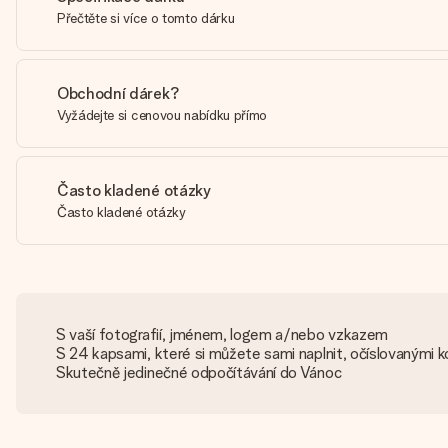
Přečtěte si více o tomto dárku
Obchodní dárek?
Vyžádejte si cenovou nabídku přímo
Často kladené otázky
Často kladené otázky
S vaší fotografií, jménem, logem a/nebo vzkazem
S 24 kapsami, které si můžete sami naplnit, očíslovanými
Skutečně jedinečné odpočítávání do Vánoc