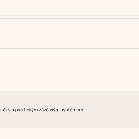
 kolíčky a praktickým závěsným systémem