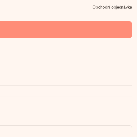
Obchodní objednávka