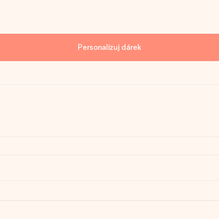
Personalizuj dárek