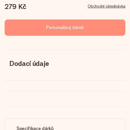
279 Kč
Obchodní objednávka
Personalizuj dárek
Dodací údaje
Specifikace dárků