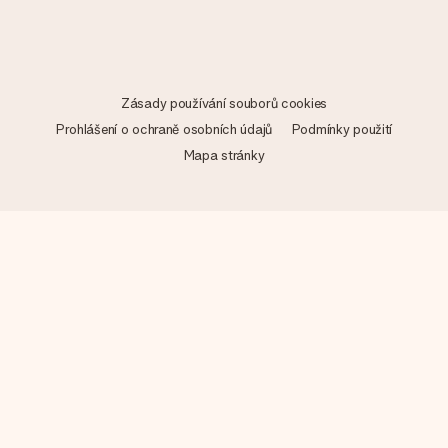
Zásady používání souborů cookies
Prohlášení o ochraně osobních údajů
Podmínky použití
Mapa stránky