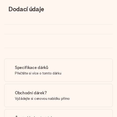
Dodací údaje
Specifikace dárků
Přečtěte si více o tomto dárku
Obchodní dárek?
Vyžádejte si cenovou nabídku přímo