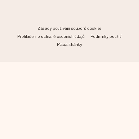
Zásady používání souborů cookies
Prohlášení o ochraně osobních údajů
Podmínky použití
Mapa stránky