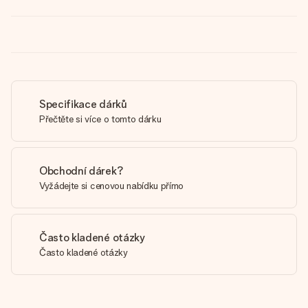
Specifikace dárků
Přečtěte si více o tomto dárku
Obchodní dárek?
Vyžádejte si cenovou nabídku přímo
Často kladené otázky
Často kladené otázky