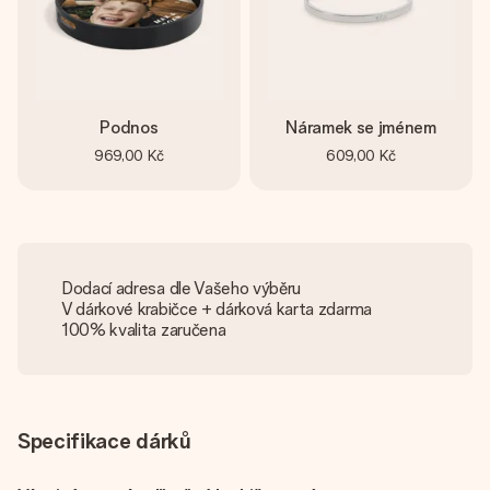
Podnos
Náramek se jménem
969,00 Kč
609,00 Kč
Dodací adresa dle Vašeho výběru
V dárkové krabičce + dárková karta zdarma
100% kvalita zaručena
Specifikace dárků