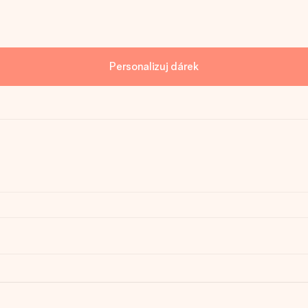
Personalizuj dárek