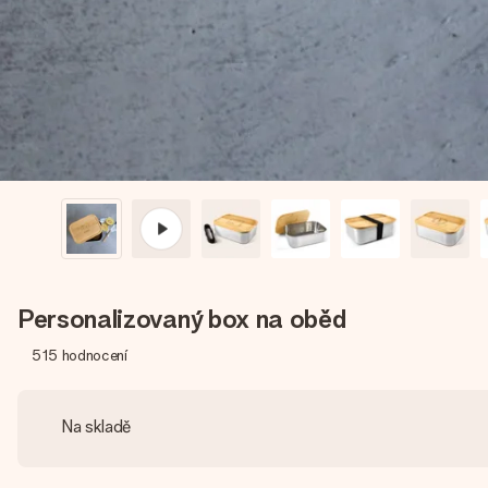
Personalizovaný box na oběd
515
hodnocení
Na skladě