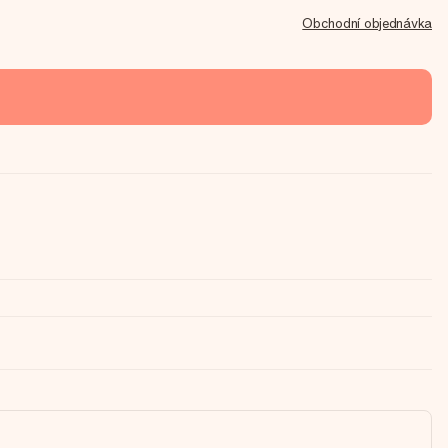
Obchodní objednávka