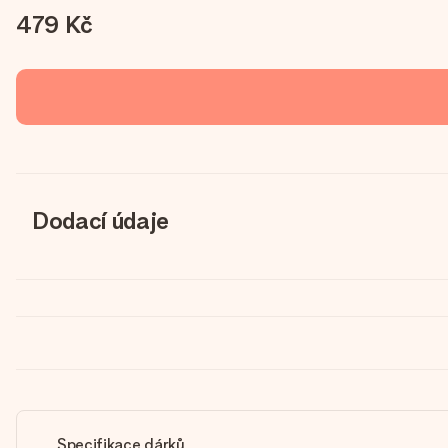
479 Kč
Dodací údaje
Specifikace dárků