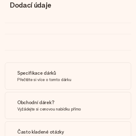
Dodací údaje
Specifikace dárků
Přečtěte si více o tomto dárku
Obchodní dárek?
Vyžádejte si cenovou nabídku přímo
Často kladené otázky