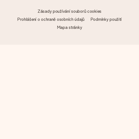
Zásady používání souborů cookies
Prohlášení o ochraně osobních údajů
Podmínky použití
Mapa stránky