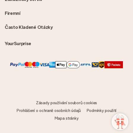
Firemní
Často Kladené Otázky
YourSurprise
Zásady používání souborů cookies
Prohlášení o ochraně osobních údajů
Podmínky použití
Mapa stránky