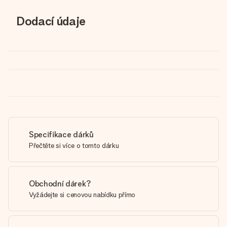
Dodací údaje
Specifikace dárků
Přečtěte si více o tomto dárku
Obchodní dárek?
Vyžádejte si cenovou nabídku přímo