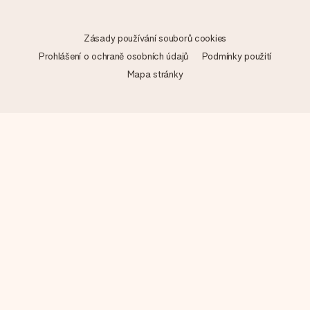
Zásady používání souborů cookies
Prohlášení o ochraně osobních údajů
Podmínky použití
Mapa stránky