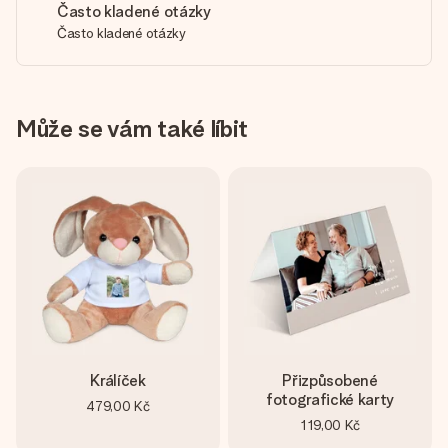
Často kladené otázky
Často kladené otázky
Může se vám také líbit
Králíček
Přizpůsobené
fotografické karty
479,00 Kč
119,00 Kč