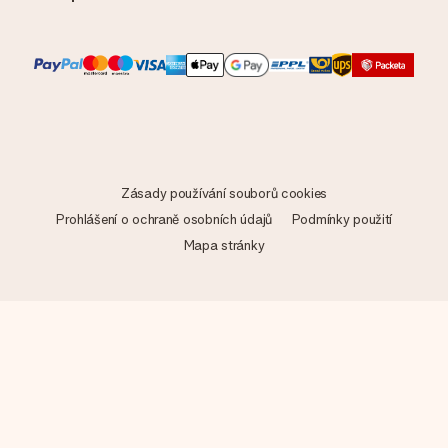
Zásady používání souborů cookies
Prohlášení o ochraně osobních údajů
Podmínky použití
Mapa stránky