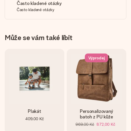
Často kladené otázky
Často kladené otázky
Může se vám také líbit
Výprodej
Plakát
Personalizovaný
batoh z PU kůže
409,00 Kč
969,00 Kč
872,00 Kč