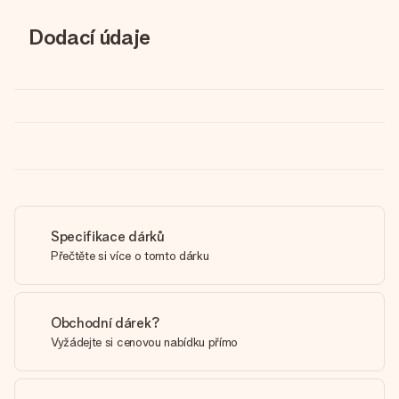
Dodací údaje
Specifikace dárků
Přečtěte si více o tomto dárku
Obchodní dárek?
Vyžádejte si cenovou nabídku přímo