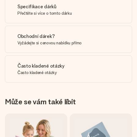
Specifikace dárků
Přečtěte si více o tomto dárku
Obchodní dárek?
Vyžádejte si cenovou nabídku přímo
Často kladené otázky
Často kladené otázky
Může se vám také líbit