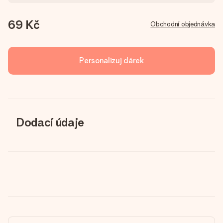
69 Kč
Obchodní objednávka
Personalizuj dárek
Dodací údaje