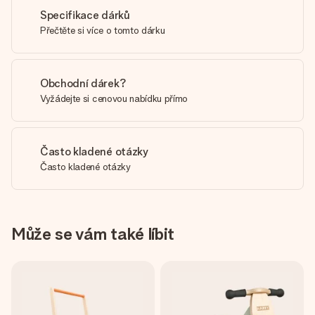
Specifikace dárků
Přečtěte si více o tomto dárku
Obchodní dárek?
Vyžádejte si cenovou nabídku přímo
Často kladené otázky
Často kladené otázky
Může se vám také líbit