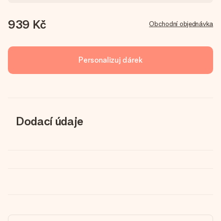
939 Kč
Obchodní objednávka
Personalizuj dárek
Dodací údaje