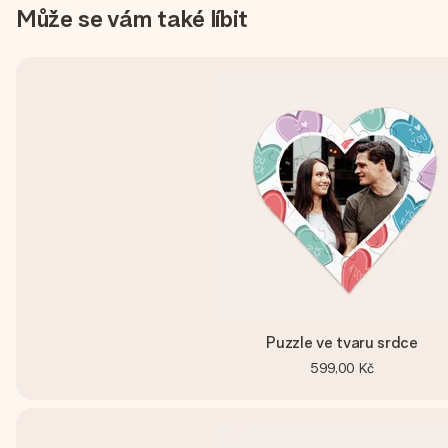
Může se vám také líbit
Puzzle ve tvaru srdce
599,00 Kč