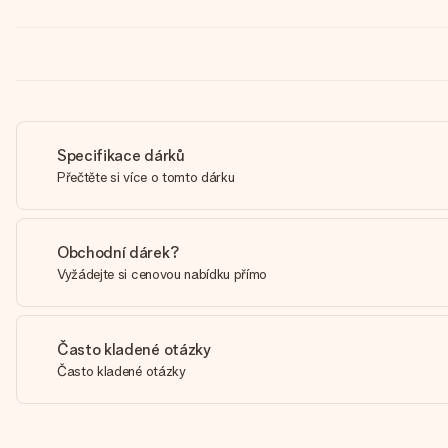
Specifikace dárků
Přečtěte si více o tomto dárku
Obchodní dárek?
Vyžádejte si cenovou nabídku přímo
Často kladené otázky
Často kladené otázky