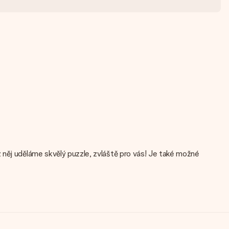
 něj uděláme skvělý puzzle, zvláště pro vás! Je také možné