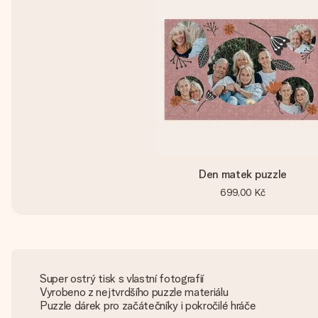
Den matek puzzle
699,00 Kč
Super ostrý tisk s vlastní fotografií
Vyrobeno z nejtvrdšího puzzle materiálu
Puzzle dárek pro začátečníky i pokročilé hráče