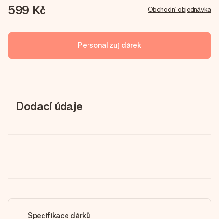
599 Kč
Obchodní objednávka
Personalizuj dárek
Dodací údaje
Specifikace dárků