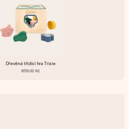
Dřevěná třídíci hra Trixie
859,00 Kč