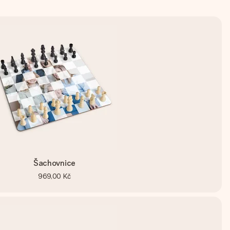
Šachovnice
969,00 Kč