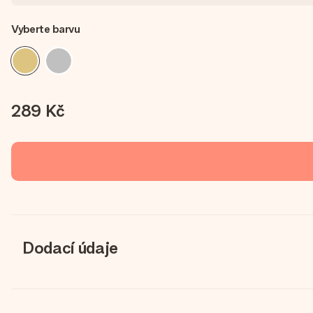
Vyberte barvu
289 Kč
Dodací údaje