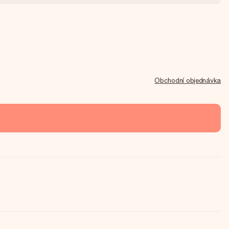
Obchodní objednávka