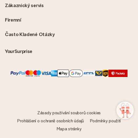
Zákaznický servis
Firemní
Často Kladené Otázky
YourSurprise
Zásady používání souborů cookies
Prohlášení o ochraně osobních údajů
Podmínky použití
Mapa stránky