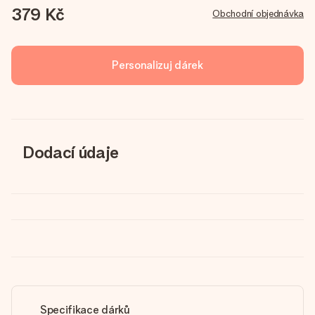
379 Kč
Obchodní objednávka
Personalizuj dárek
Dodací údaje
Specifikace dárků