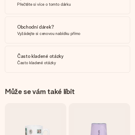
Přečtěte si více o tomto dárku
Obchodní dárek?
Vyžádejte si cenovou nabídku přímo
Často kladené otázky
Často kladené otázky
Může se vám také líbit