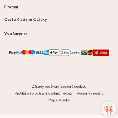
Firemní
Často Kladené Otázky
YourSurprise
Zásady používání souborů cookies
Prohlášení o ochraně osobních údajů
Podmínky použití
Mapa stránky