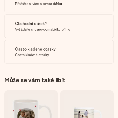
Přečtěte si více o tomto dárku
Obchodní dárek?
Vyžádejte si cenovou nabídku přímo
Často kladené otázky
Často kladené otázky
Může se vám také líbit