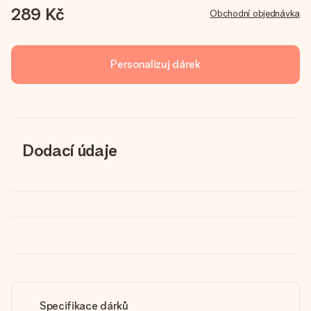
289 Kč
Obchodní objednávka
Personalizuj dárek
Dodací údaje
Specifikace dárků