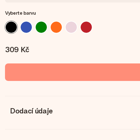
Vyberte barvu
309 Kč
Dodací údaje