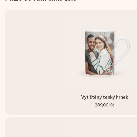
Vytištěný tenký hrnek
289,00 Kč