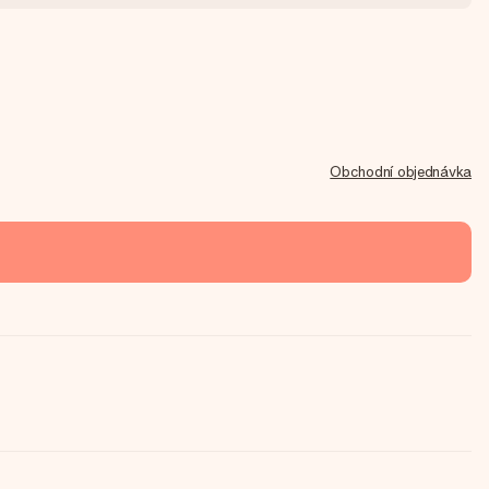
Obchodní objednávka