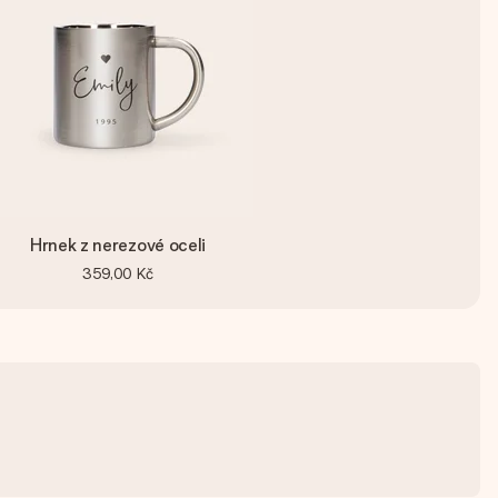
Hrnek z nerezové oceli
359,00 Kč